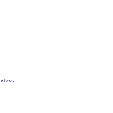
e library.