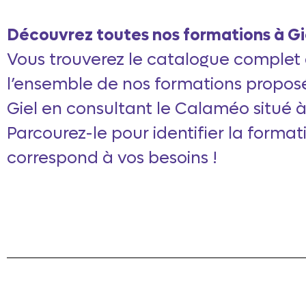
Découvrez toutes nos formations à Gi
Vous trouverez le catalogue complet
l’ensemble de nos formations propos
Giel en consultant le Calaméo situé à
Parcourez-le pour identifier la format
correspond à vos besoins !