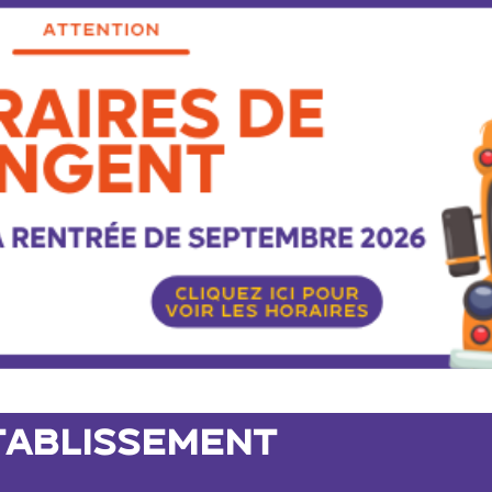
tablissement