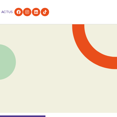
ACTUS