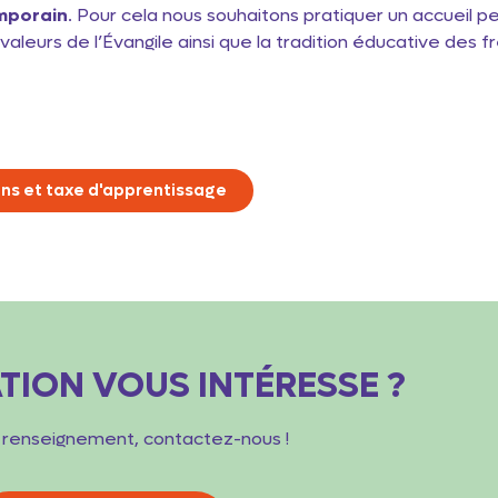
mporain
. Pour cela nous souhaitons pratiquer un accueil pe
 valeurs de l’Évangile ainsi que la tradition éducative des f
ns et taxe d'apprentissage
TION VOUS INTÉRESSE ?
 renseignement, contactez-nous !