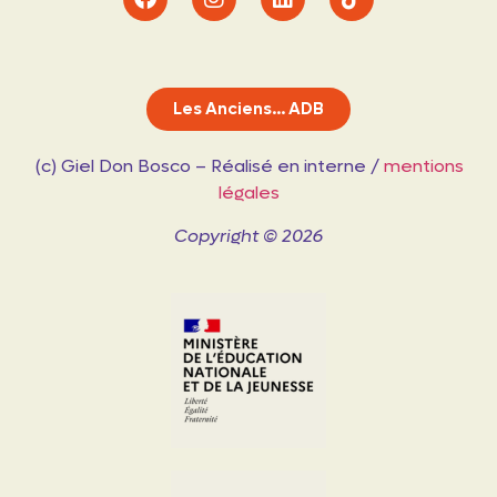
Les Anciens... ADB
(c) Giel Don Bosco – Réalisé en interne /
mentions
légales
Copyright © 2026