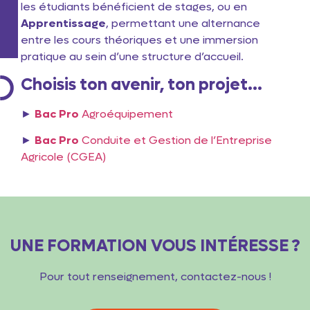
les étudiants bénéficient de stages, ou en
Apprentissage
, permettant une alternance
entre les cours théoriques et une immersion
pratique au sein d’une structure d’accueil.
Choisis ton avenir, ton projet…
►
Bac Pro
Agroéquipement
►
Bac Pro
Conduite et Gestion de l’Entreprise
Agricole (CGEA)
UNE FORMATION VOUS INTÉRESSE ?
Pour tout renseignement, contactez-nous !