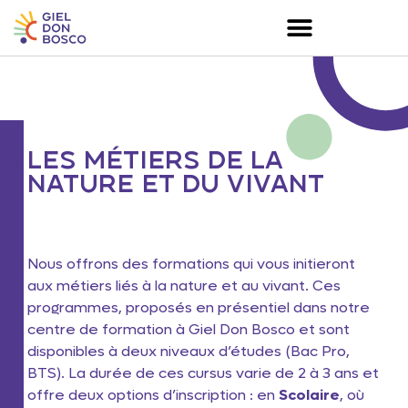
LES MÉTIERS DE LA
NATURE ET DU VIVANT
Nous offrons des formations qui vous initieront
aux métiers liés à la nature et au vivant. Ces
programmes, proposés en présentiel dans notre
centre de formation à Giel Don Bosco et sont
disponibles à deux niveaux d’études (Bac Pro,
BTS). La durée de ces cursus varie de 2 à 3 ans et
offre deux options d’inscription : en
Scolaire
, où