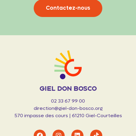
Contactez-nous
Giel Don Bosco
02 33 67 99 00
direction@giel-don-bosco.org
570 impasse des cours | 61210 Giel-Courteilles